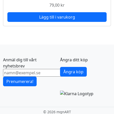
79,00
kr
Lägg till i varukorg
Anmäl dig till vårt
Ångra ditt köp
nyhetsbrev
Ångra köp
Prenumerera!
©
2026 mgnART