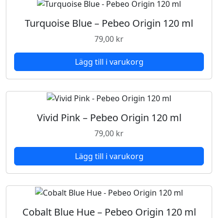
Turquoise Blue – Pebeo Origin 120 ml
79,00
kr
Lägg till i varukorg
Vivid Pink – Pebeo Origin 120 ml
79,00
kr
Lägg till i varukorg
Cobalt Blue Hue – Pebeo Origin 120 ml