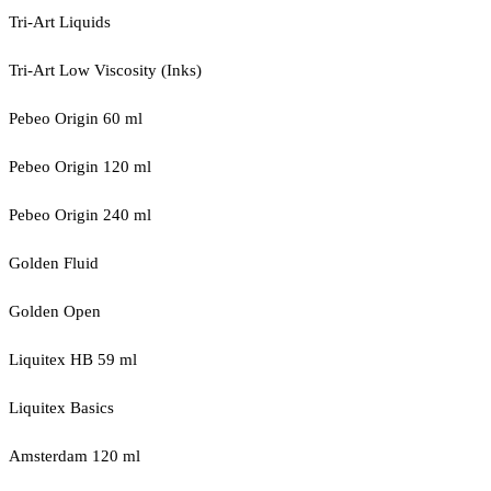
Tri-Art Liquids
Tri-Art Low Viscosity (Inks)
Pebeo Origin 60 ml
Pebeo Origin 120 ml
Pebeo Origin 240 ml
Golden Fluid
Golden Open
Liquitex HB 59 ml
Liquitex Basics
Amsterdam 120 ml