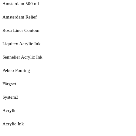
Amsterdam 500 ml
Amsterdam Relief
Rosa Liner Contour
Liquitex Acrylic Ink
Sennelier Acrylic Ink
Pebeo Pouring
Färgset
System3
Acrylic
Acrylic Ink