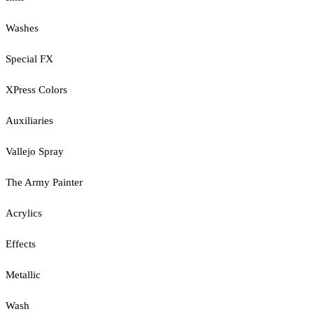
Washes
Special FX
XPress Colors
Auxiliaries
Vallejo Spray
The Army Painter
Acrylics
Effects
Metallic
Wash