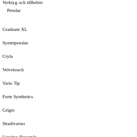
Verktyg och tillbehör
Penslar
Graduate XL
Syntetpenslar
Cryla
Velvetouch
Vario Tip
Forte Synthetics
Grigio
Stradivarius