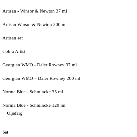
Artisan - Winsor & Newton 37 ml
Artisan Winsor & Newton 200 ml
Artisan set
Cobra Artist
Georgian WMO - Daler Rowney 37 ml
Georgian WMO – Daler Rowney 200 ml
Norma Blue - Schmincke 35 ml
Norma Blue - Schmincke 120 ml
Oljefärg
Set