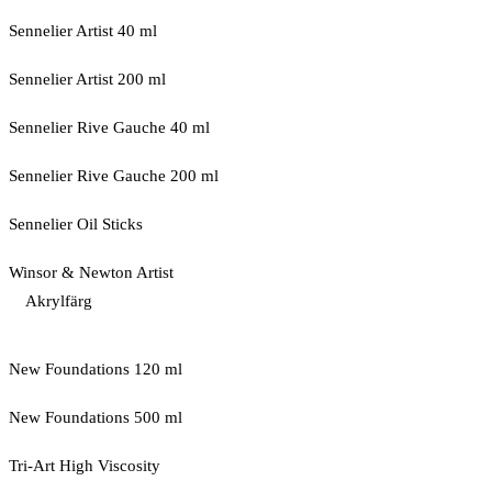
Sennelier Artist 40 ml
Sennelier Artist 200 ml
Sennelier Rive Gauche 40 ml
Sennelier Rive Gauche 200 ml
Sennelier Oil Sticks
Winsor & Newton Artist
Akrylfärg
New Foundations 120 ml
New Foundations 500 ml
Tri-Art High Viscosity