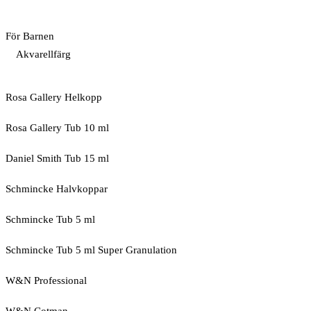
För Barnen
Akvarellfärg
Rosa Gallery Helkopp
Rosa Gallery Tub 10 ml
Daniel Smith Tub 15 ml
Schmincke Halvkoppar
Schmincke Tub 5 ml
Schmincke Tub 5 ml Super Granulation
W&N Professional