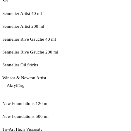
Set
Sennelier Artist 40 ml
Sennelier Artist 200 ml
Sennelier Rive Gauche 40 ml
Sennelier Rive Gauche 200 ml
Sennelier Oil Sticks
Winsor & Newton Artist
Akrylfärg
New Foundations 120 ml
New Foundations 500 ml
Tri-Art High Viscosity