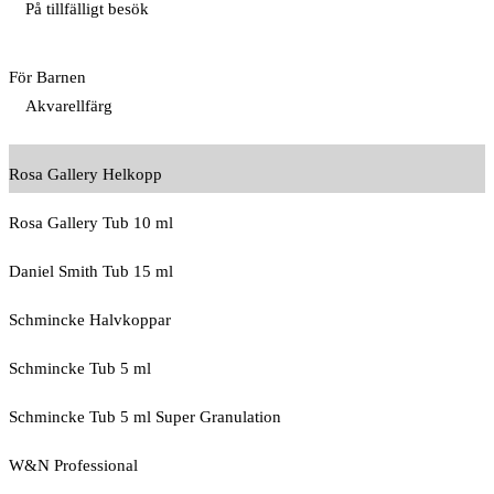
På tillfälligt besök
För Barnen
Akvarellfärg
Rosa Gallery Helkopp
Rosa Gallery Tub 10 ml
Daniel Smith Tub 15 ml
Schmincke Halvkoppar
Schmincke Tub 5 ml
Schmincke Tub 5 ml Super Granulation
W&N Professional