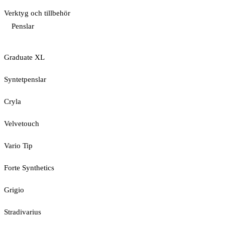
Verktyg och tillbehör
Penslar
Graduate XL
Syntetpenslar
Cryla
Velvetouch
Vario Tip
Forte Synthetics
Grigio
Stradivarius