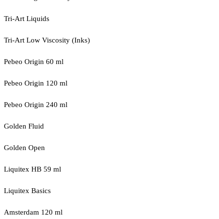
Tri-Art Liquids
Tri-Art Low Viscosity (Inks)
Pebeo Origin 60 ml
Pebeo Origin 120 ml
Pebeo Origin 240 ml
Golden Fluid
Golden Open
Liquitex HB 59 ml
Liquitex Basics
Amsterdam 120 ml