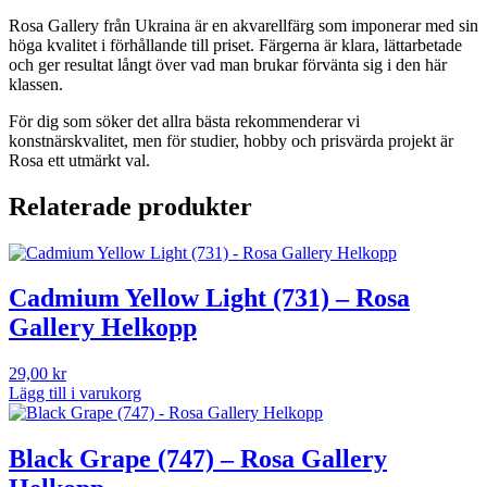
Rosa Gallery från Ukraina är en akvarellfärg som imponerar med sin
höga kvalitet i förhållande till priset. Färgerna är klara, lättarbetade
och ger resultat långt över vad man brukar förvänta sig i den här
klassen.
För dig som söker det allra bästa rekommenderar vi
konstnärskvalitet, men för studier, hobby och prisvärda projekt är
Rosa ett utmärkt val.
Relaterade produkter
Cadmium Yellow Light (731) – Rosa
Gallery Helkopp
29,00
kr
Lägg till i varukorg
Black Grape (747) – Rosa Gallery