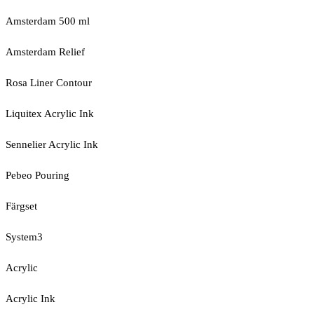
Amsterdam 500 ml
Amsterdam Relief
Rosa Liner Contour
Liquitex Acrylic Ink
Sennelier Acrylic Ink
Pebeo Pouring
Färgset
System3
Acrylic
Acrylic Ink