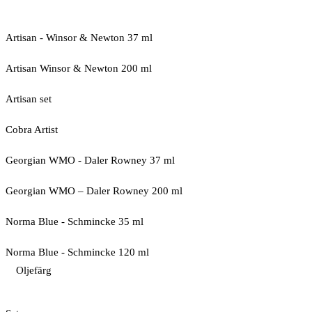
Artisan - Winsor & Newton 37 ml
Artisan Winsor & Newton 200 ml
Artisan set
Cobra Artist
Georgian WMO - Daler Rowney 37 ml
Georgian WMO – Daler Rowney 200 ml
Norma Blue - Schmincke 35 ml
Norma Blue - Schmincke 120 ml
Oljefärg