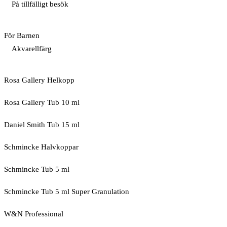
På tillfälligt besök
För Barnen
Akvarellfärg
Rosa Gallery Helkopp
Rosa Gallery Tub 10 ml
Daniel Smith Tub 15 ml
Schmincke Halvkoppar
Schmincke Tub 5 ml
Schmincke Tub 5 ml Super Granulation
W&N Professional