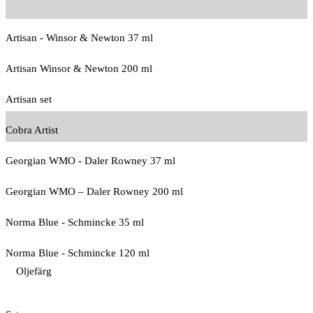
Artisan - Winsor & Newton 37 ml
Artisan Winsor & Newton 200 ml
Artisan set
Cobra Artist
Georgian WMO - Daler Rowney 37 ml
Georgian WMO – Daler Rowney 200 ml
Norma Blue - Schmincke 35 ml
Norma Blue - Schmincke 120 ml
Oljefärg