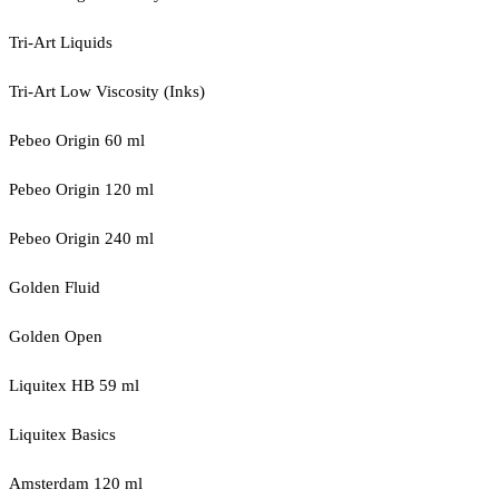
Tri-Art Liquids
Tri-Art Low Viscosity (Inks)
Pebeo Origin 60 ml
Pebeo Origin 120 ml
Pebeo Origin 240 ml
Golden Fluid
Golden Open
Liquitex HB 59 ml
Liquitex Basics
Amsterdam 120 ml