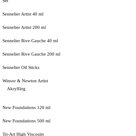
Set
Sennelier Artist 40 ml
Sennelier Artist 200 ml
Sennelier Rive Gauche 40 ml
Sennelier Rive Gauche 200 ml
Sennelier Oil Sticks
Winsor & Newton Artist
Akrylfärg
New Foundations 120 ml
New Foundations 500 ml
Tri-Art High Viscosity