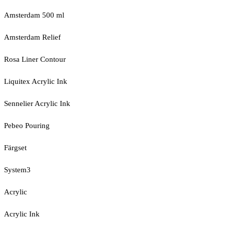
Amsterdam 500 ml
Amsterdam Relief
Rosa Liner Contour
Liquitex Acrylic Ink
Sennelier Acrylic Ink
Pebeo Pouring
Färgset
System3
Acrylic
Acrylic Ink