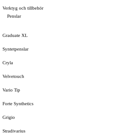
Verktyg och tillbehör
Penslar
Graduate XL
Syntetpenslar
Cryla
Velvetouch
Vario Tip
Forte Synthetics
Grigio
Stradivarius